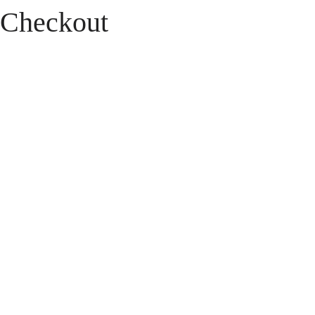
Checkout